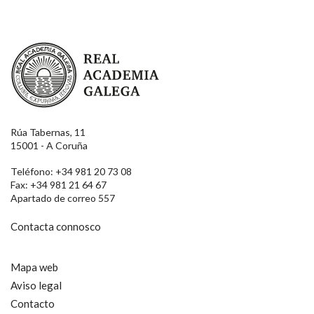
Real Academia Galega
Rúa Tabernas, 11
15001 - A Coruña
Teléfono: +34 981 20 73 08
Fax: +34 981 21 64 67
Apartado de correo 557
Contacta connosco
Mapa web
Aviso legal
Contacto