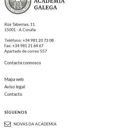
Rúa Tabernas, 11
15001 - A Coruña
Teléfono: +34 981 20 73 08
Fax: +34 981 21 64 67
Apartado de correo 557
Contacta connosco
Mapa web
Aviso legal
Contacto
SÍGUENOS
NOVAS DA ACADEMIA