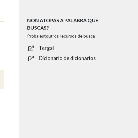
NON ATOPAS A PALABRA QUE
BUSCAS?
Proba estoutros recursos de busca
Tergal
Dicionario de dicionarios