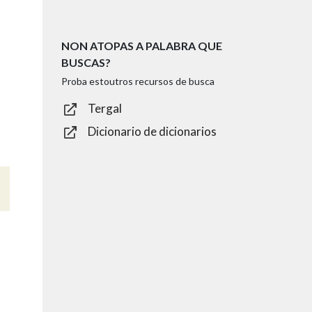
NON ATOPAS A PALABRA QUE
BUSCAS?
Proba estoutros recursos de busca
Tergal
Dicionario de dicionarios