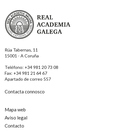
Real Academia Galega
Rúa Tabernas, 11
15001 - A Coruña
Teléfono: +34 981 20 73 08
Fax: +34 981 21 64 67
Apartado de correo 557
Contacta connosco
Mapa web
Aviso legal
Contacto