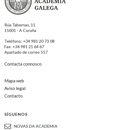
Rúa Tabernas, 11
15001 - A Coruña
Teléfono: +34 981 20 73 08
Fax: +34 981 21 64 67
Apartado de correo 557
Contacta connosco
Mapa web
Aviso legal
Contacto
SÍGUENOS
NOVAS DA ACADEMIA