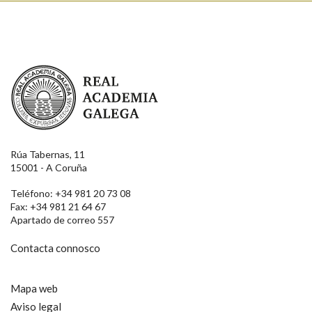
Real Academia Galega
Rúa Tabernas, 11
15001 - A Coruña
Teléfono: +34 981 20 73 08
Fax: +34 981 21 64 67
Apartado de correo 557
Contacta connosco
Mapa web
Aviso legal