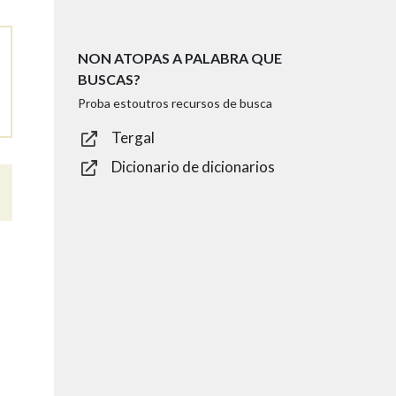
NON ATOPAS A PALABRA QUE
BUSCAS?
Proba estoutros recursos de busca
Tergal
Dicionario de dicionarios