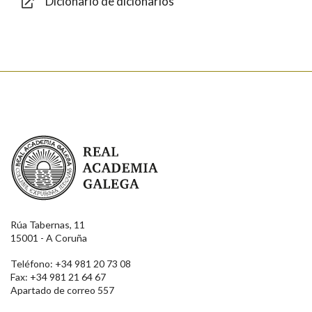
Dicionario de dicionarios
Enviar
Real Academia Galega
Rúa Tabernas, 11
15001 - A Coruña
Teléfono: +34 981 20 73 08
Fax: +34 981 21 64 67
Apartado de correo 557