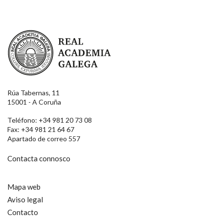
Real Academia Galega
Rúa Tabernas, 11
15001 - A Coruña
Teléfono: +34 981 20 73 08
Fax: +34 981 21 64 67
Apartado de correo 557
Contacta connosco
Mapa web
Aviso legal
Contacto