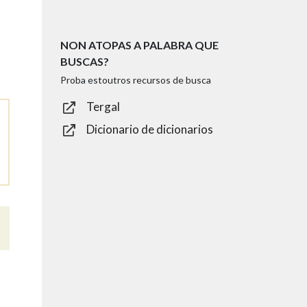
NON ATOPAS A PALABRA QUE
BUSCAS?
Proba estoutros recursos de busca
Tergal
Dicionario de dicionarios