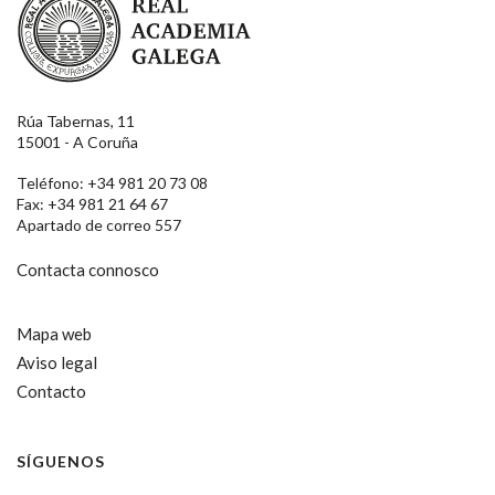
Rúa Tabernas, 11
15001 - A Coruña
Teléfono: +34 981 20 73 08
Fax: +34 981 21 64 67
Apartado de correo 557
Contacta connosco
Mapa web
Aviso legal
Contacto
SÍGUENOS