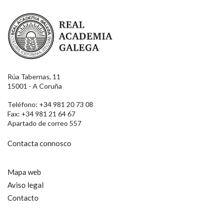
Real Academia Galega
Rúa Tabernas, 11
15001 - A Coruña
Teléfono: +34 981 20 73 08
Fax: +34 981 21 64 67
Apartado de correo 557
Contacta connosco
Mapa web
Aviso legal
Contacto