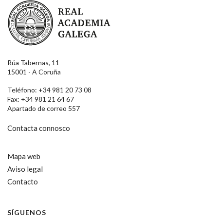
Real Academia Galega
Rúa Tabernas, 11
15001 - A Coruña
Teléfono: +34 981 20 73 08
Fax: +34 981 21 64 67
Apartado de correo 557
Contacta connosco
Mapa web
Aviso legal
Contacto
SÍGUENOS