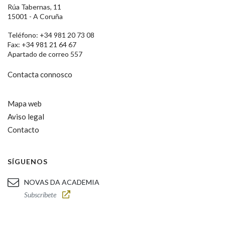
Rúa Tabernas, 11
15001 - A Coruña
Teléfono: +34 981 20 73 08
Fax: +34 981 21 64 67
Apartado de correo 557
Contacta connosco
Mapa web
Aviso legal
Contacto
SÍGUENOS
NOVAS DA ACADEMIA
Subscríbete