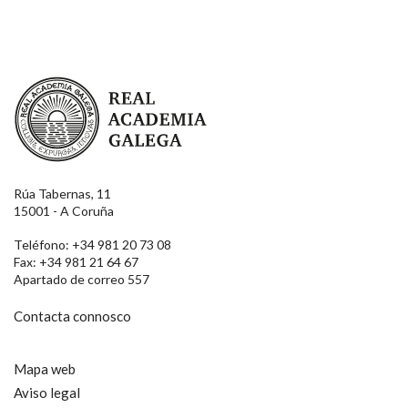
Real Academia Galega
Rúa Tabernas, 11
15001 - A Coruña
Teléfono: +34 981 20 73 08
Fax: +34 981 21 64 67
Apartado de correo 557
Contacta connosco
Mapa web
Aviso legal