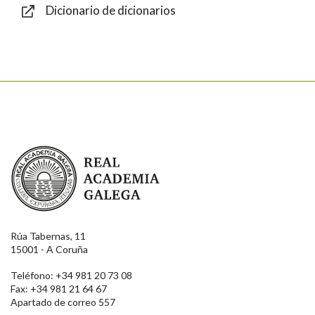
Dicionario de dicionarios
Enviar
Real Academia Galega
Rúa Tabernas, 11
15001 - A Coruña
Teléfono: +34 981 20 73 08
Fax: +34 981 21 64 67
Apartado de correo 557