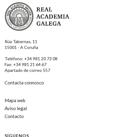
Real Academia Galega
Rúa Tabernas, 11
15001 - A Coruña
Teléfono: +34 981 20 73 08
Fax: +34 981 21 64 67
Apartado de correo 557
Contacta connosco
Mapa web
Aviso legal
Contacto
SÍGUENOS