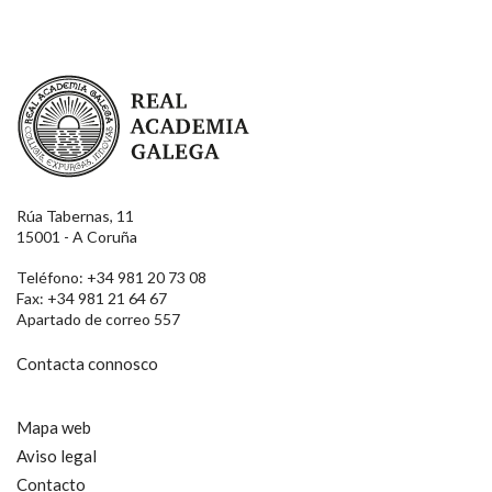
Real Academia Galega
Rúa Tabernas, 11
15001 - A Coruña
Teléfono: +34 981 20 73 08
Fax: +34 981 21 64 67
Apartado de correo 557
Contacta connosco
Mapa web
Aviso legal
Contacto