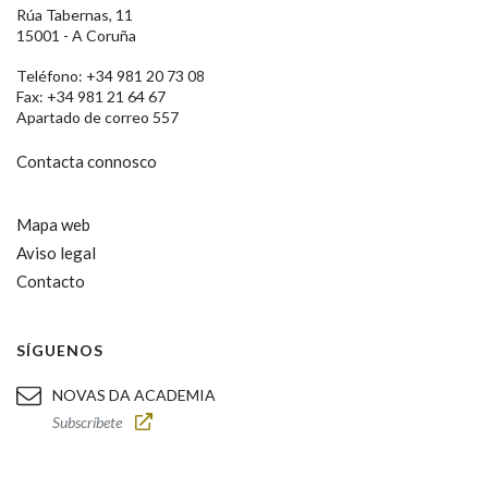
Rúa Tabernas, 11
15001 - A Coruña
Teléfono: +34 981 20 73 08
Fax: +34 981 21 64 67
Apartado de correo 557
Contacta connosco
Mapa web
Aviso legal
Contacto
SÍGUENOS
NOVAS DA ACADEMIA
Subscríbete