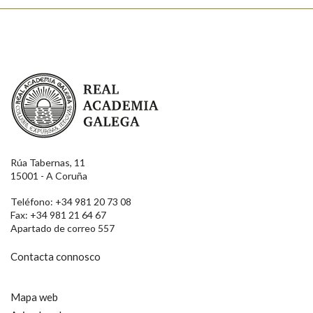
Real Academia Galega
Rúa Tabernas, 11
15001 - A Coruña
Teléfono: +34 981 20 73 08
Fax: +34 981 21 64 67
Apartado de correo 557
Contacta connosco
Mapa web