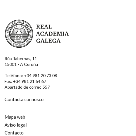
Real Academia Galega
Rúa Tabernas, 11
15001 - A Coruña
Teléfono: +34 981 20 73 08
Fax: +34 981 21 64 67
Apartado de correo 557
Contacta connosco
Mapa web
Aviso legal
Contacto