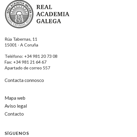
Real Academia Galega
Rúa Tabernas, 11
15001 - A Coruña
Teléfono: +34 981 20 73 08
Fax: +34 981 21 64 67
Apartado de correo 557
Contacta connosco
Mapa web
Aviso legal
Contacto
SÍGUENOS