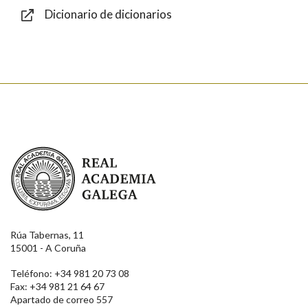
Dicionario de dicionarios
Enviar
Real Academia Galega
Rúa Tabernas, 11
15001 - A Coruña
Teléfono: +34 981 20 73 08
Fax: +34 981 21 64 67
Apartado de correo 557