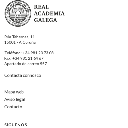
Real Academia Galega
Rúa Tabernas, 11
15001 - A Coruña
Teléfono: +34 981 20 73 08
Fax: +34 981 21 64 67
Apartado de correo 557
Contacta connosco
Mapa web
Aviso legal
Contacto
SÍGUENOS