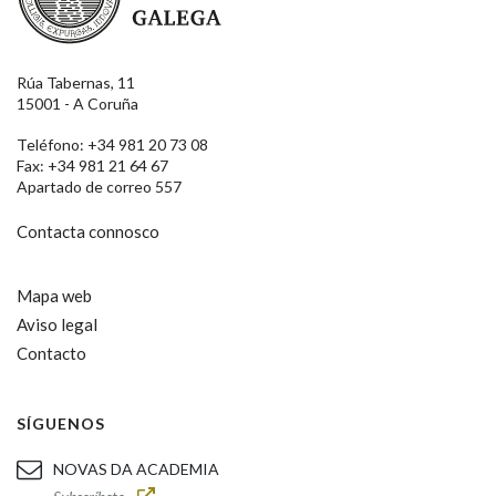
Rúa Tabernas, 11
15001 - A Coruña
Teléfono: +34 981 20 73 08
Fax: +34 981 21 64 67
Apartado de correo 557
Contacta connosco
Mapa web
Aviso legal
Contacto
SÍGUENOS
NOVAS DA ACADEMIA