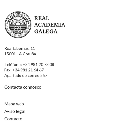
Real Academia Galega
Rúa Tabernas, 11
15001 - A Coruña
Teléfono: +34 981 20 73 08
Fax: +34 981 21 64 67
Apartado de correo 557
Contacta connosco
Mapa web
Aviso legal
Contacto