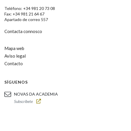
Teléfono: +34 981 20 73 08
Fax: +34 981 21 64 67
Apartado de correo 557
Contacta connosco
Mapa web
Aviso legal
Contacto
SÍGUENOS
NOVAS DA ACADEMIA
Subscríbete