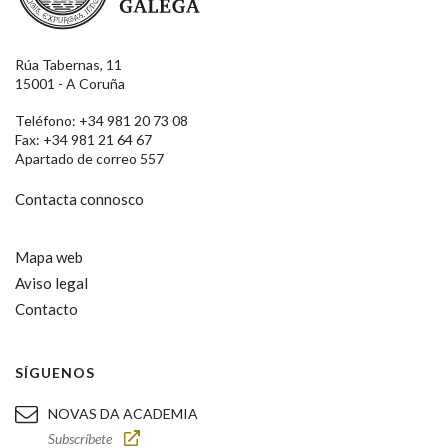
Rúa Tabernas, 11
15001 - A Coruña
Teléfono: +34 981 20 73 08
Fax: +34 981 21 64 67
Apartado de correo 557
Contacta connosco
Mapa web
Aviso legal
Contacto
SÍGUENOS
NOVAS DA ACADEMIA
Subscríbete