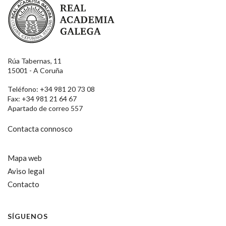
Rúa Tabernas, 11
15001 - A Coruña
Teléfono: +34 981 20 73 08
Fax: +34 981 21 64 67
Apartado de correo 557
Contacta connosco
Mapa web
Aviso legal
Contacto
SÍGUENOS