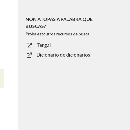
NON ATOPAS A PALABRA QUE
BUSCAS?
Proba estoutros recursos de busca
Tergal
Dicionario de dicionarios