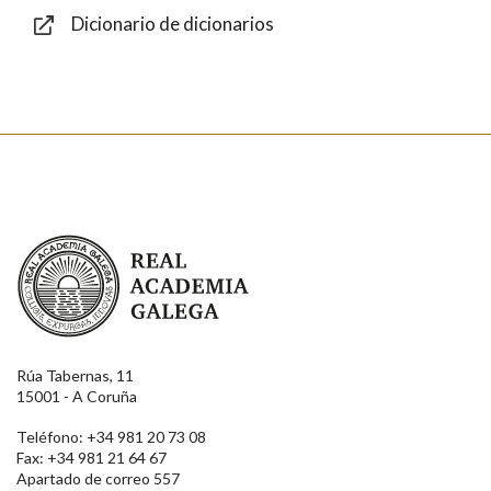
Dicionario de dicionarios
Enviar
Real Academia Galega
Rúa Tabernas, 11
15001 - A Coruña
Teléfono: +34 981 20 73 08
Fax: +34 981 21 64 67
Apartado de correo 557