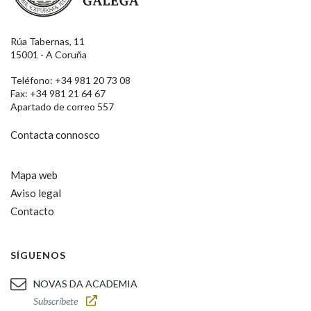
Rúa Tabernas, 11
15001 - A Coruña
Teléfono: +34 981 20 73 08
Fax: +34 981 21 64 67
Apartado de correo 557
Contacta connosco
Mapa web
Aviso legal
Contacto
SÍGUENOS
NOVAS DA ACADEMIA
Subscríbete