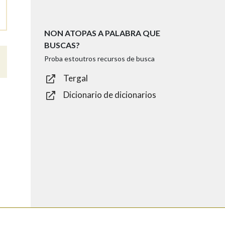
NON ATOPAS A PALABRA QUE
BUSCAS?
Proba estoutros recursos de busca
Tergal
Dicionario de dicionarios