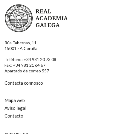
Real Academia Galega
Rúa Tabernas, 11
15001 - A Coruña
Teléfono: +34 981 20 73 08
Fax: +34 981 21 64 67
Apartado de correo 557
Contacta connosco
Mapa web
Aviso legal
Contacto