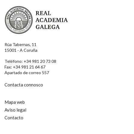
Real Academia Galega
Rúa Tabernas, 11
15001 - A Coruña
Teléfono: +34 981 20 73 08
Fax: +34 981 21 64 67
Apartado de correo 557
Contacta connosco
Mapa web
Aviso legal
Contacto