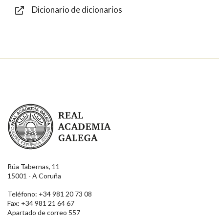
Dicionario de dicionarios
Enviar
Real Academia Galega
Rúa Tabernas, 11
15001 - A Coruña
Teléfono: +34 981 20 73 08
Fax: +34 981 21 64 67
Apartado de correo 557