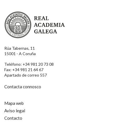
Real Academia Galega
Rúa Tabernas, 11
15001 - A Coruña
Teléfono: +34 981 20 73 08
Fax: +34 981 21 64 67
Apartado de correo 557
Contacta connosco
Mapa web
Aviso legal
Contacto