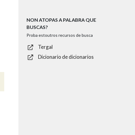
NON ATOPAS A PALABRA QUE
BUSCAS?
Proba estoutros recursos de busca
Tergal
Dicionario de dicionarios