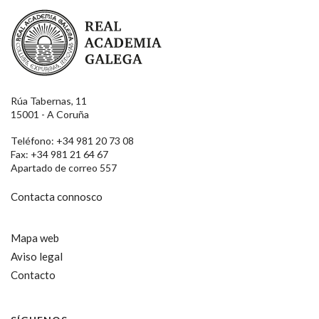
Real Academia Galega
Rúa Tabernas, 11
15001 - A Coruña
Teléfono: +34 981 20 73 08
Fax: +34 981 21 64 67
Apartado de correo 557
Contacta connosco
Mapa web
Aviso legal
Contacto