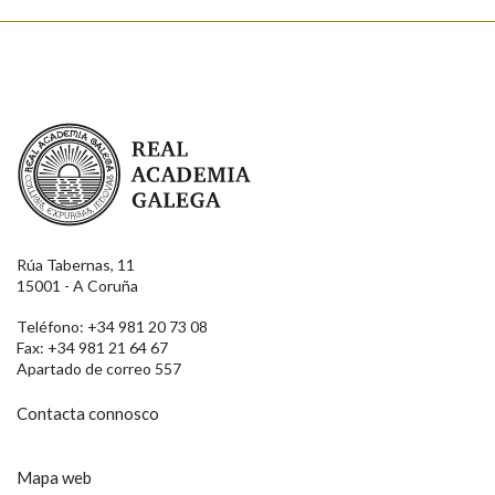
Real Academia Galega
Rúa Tabernas, 11
15001 - A Coruña
Teléfono: +34 981 20 73 08
Fax: +34 981 21 64 67
Apartado de correo 557
Contacta connosco
Mapa web