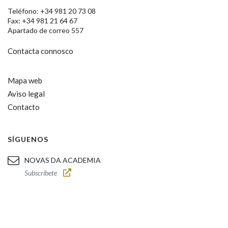
Teléfono: +34 981 20 73 08
Fax: +34 981 21 64 67
Apartado de correo 557
Contacta connosco
Mapa web
Aviso legal
Contacto
SÍGUENOS
NOVAS DA ACADEMIA
Subscríbete