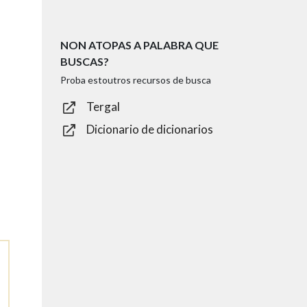
NON ATOPAS A PALABRA QUE
BUSCAS?
Proba estoutros recursos de busca
Tergal
Dicionario de dicionarios