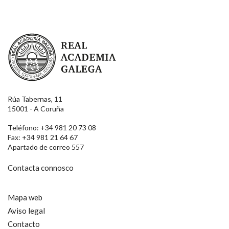
Real Academia Galega
Rúa Tabernas, 11
15001 - A Coruña
Teléfono: +34 981 20 73 08
Fax: +34 981 21 64 67
Apartado de correo 557
Contacta connosco
Mapa web
Aviso legal
Contacto