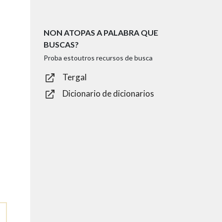
NON ATOPAS A PALABRA QUE
BUSCAS?
Proba estoutros recursos de busca
Tergal
Dicionario de dicionarios