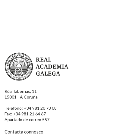
Enviar
Real Academia Galega
Rúa Tabernas, 11
15001 - A Coruña
Teléfono: +34 981 20 73 08
Fax: +34 981 21 64 67
Apartado de correo 557
Contacta connosco