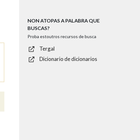
NON ATOPAS A PALABRA QUE
BUSCAS?
Proba estoutros recursos de busca
Tergal
Dicionario de dicionarios