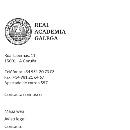
Real Academia Galega
Rúa Tabernas, 11
15001 - A Coruña
Teléfono: +34 981 20 73 08
Fax: +34 981 21 64 67
Apartado de correo 557
Contacta connosco
Mapa web
Aviso legal
Contacto