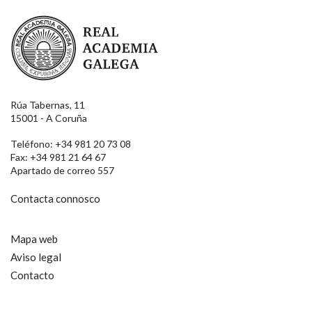
Real Academia Galega
Rúa Tabernas, 11
15001 - A Coruña
Teléfono: +34 981 20 73 08
Fax: +34 981 21 64 67
Apartado de correo 557
Contacta connosco
Mapa web
Aviso legal
Contacto