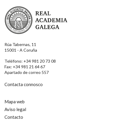
Real Academia Galega
Rúa Tabernas, 11
15001 - A Coruña
Teléfono: +34 981 20 73 08
Fax: +34 981 21 64 67
Apartado de correo 557
Contacta connosco
Mapa web
Aviso legal
Contacto